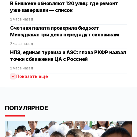
В Бишкеке обновляют 120 улиц: где ремонт
уже завершили — список
2 часа назад
Счетная палата проверила бюджет
Минздрава: три дела передадут силовикам
2 часа назад
НПЗ, единая турвиза и АЭС: глава РКФР назвал
точки сближения ЦА с Россией
2 часа назад
Показать ещё
ПОПУЛЯРНОЕ