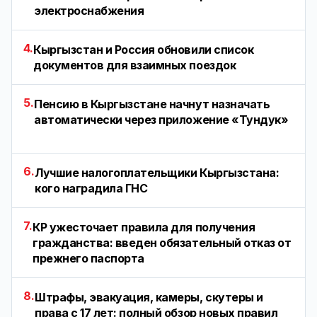
электроснабжения
4.
Кыргызстан и Россия обновили список
документов для взаимных поездок
5.
Пенсию в Кыргызстане начнут назначать
автоматически через приложение «Тундук»
6.
Лучшие налогоплательщики Кыргызстана:
кого наградила ГНС
7.
КР ужесточает правила для получения
гражданства: введен обязательный отказ от
прежнего паспорта
8.
Штрафы, эвакуация, камеры, скутеры и
права с 17 лет: полный обзор новых правил