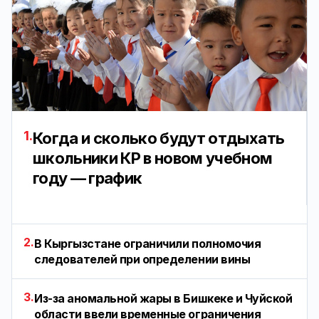
1.
Когда и сколько будут отдыхать
школьники КР в новом учебном
году — график
2.
В Кыргызстане ограничили полномочия
следователей при определении вины
3.
Из-за аномальной жары в Бишкеке и Чуйской
области ввели временные ограничения