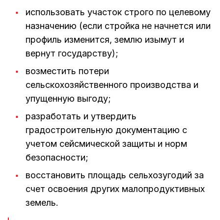
использовать участок строго по целевому
назначению (если стройка не начнется или
профиль изменится, землю изымут и
вернут государству);
возместить потери
сельскохозяйственного производства и
упущенную выгоду;
разработать и утвердить
градостроительную документацию с
учетом сейсмической защиты и норм
безопасности;
восстановить площадь сельхозугодий за
счет освоения других малопродуктивных
земель.