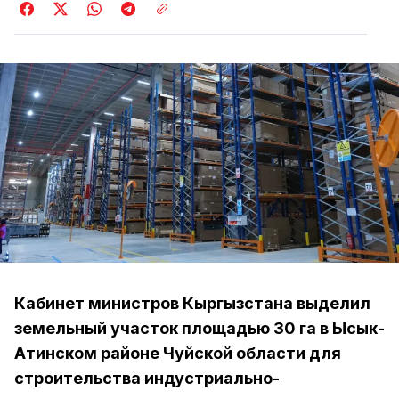
Кабинет министров Кыргызстана выделил
земельный участок площадью 30 га в Ысык-
Атинском районе Чуйской области для
строительства индустриально-