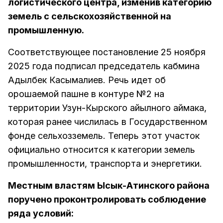
логистического центра, изменив категорию
земель с сельскохозяйственной на
промышленную.
Соответствующее постановление 25 ноября
2025 года подписал председатель кабмина
Адылбек Касымалиев. Речь идет об
орошаемой пашне в контуре №2 на
территории Узун-Кырского айылного аймака,
которая ранее числилась в Государственном
фонде сельхозземель. Теперь этот участок
официально относится к категории земель
промышленности, транспорта и энергетики.
Местным властям Ысык-Атинского района
поручено проконтролировать соблюдение
ряда условий: