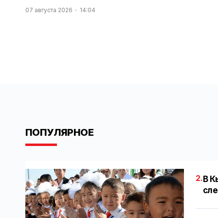
07 августа 2026
14:04
ПОПУЛЯРНОЕ
2.
В К
сле