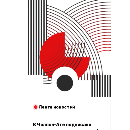
Лента новостей
В Чолпон-Ате подписали