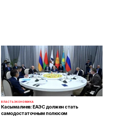
ВЛАСТЬ
ЭКОНОМИКА
Касымалиев: ЕАЭС должен стать
самодостаточным полюсом