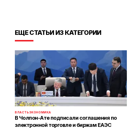
ЕЩЕ СТАТЬИ ИЗ КАТЕГОРИИ
ВЛАСТЬ
ЭКОНОМИКА
В Чолпон-Ате подписали соглашения по
электронной торговле и биржам ЕАЭС