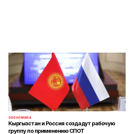
ЭКОНОМИКА
Кыргызстан и Россия создадут рабочую
группу по применению СПОТ