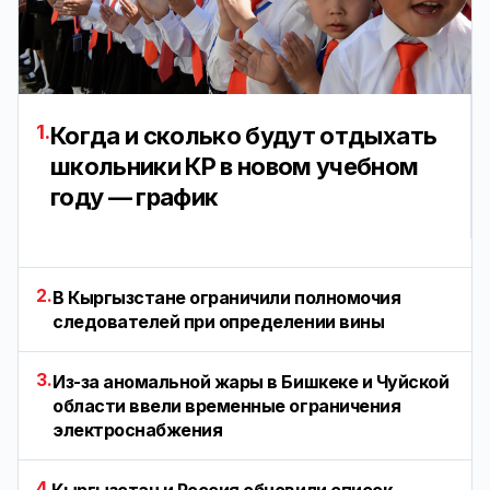
1.
Когда и сколько будут отдыхать
школьники КР в новом учебном
году — график
2.
В Кыргызстане ограничили полномочия
следователей при определении вины
3.
Из-за аномальной жары в Бишкеке и Чуйской
области ввели временные ограничения
электроснабжения
4.