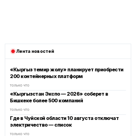
Лента новостей
«Кыргыз темир жолу» планирует приобрести
200 контейнерных платформ
только что
«Кыргызстан Экспо — 2026» соберет в
Бишкеке более 500 компаний
только что
Где в Чуйской области 10 августа отключат
электричество — список
только что