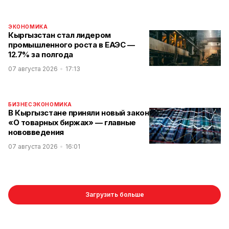
ЭКОНОМИКА
Кыргызстан стал лидером
промышленного роста в ЕАЭС —
12.7% за полгода
07 августа 2026
17:13
БИЗНЕС
ЭКОНОМИКА
В Кыргызстане приняли новый закон
«О товарных биржах» — главные
нововведения
07 августа 2026
16:01
Загрузить больше