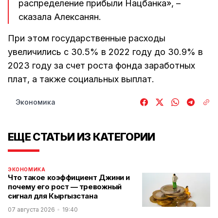
распределение прибыли Нацбанка», –
сказала Алексанян.
При этом государственные расходы
увеличились с 30.5% в 2022 году до 30.9% в
2023 году за счет роста фонда заработных
плат, а также социальных выплат.
Экономика
ЕЩЕ СТАТЬИ ИЗ КАТЕГОРИИ
ЭКОНОМИКА
Что такое коэффициент Джини и
почему его рост — тревожный
сигнал для Кыргызстана
07 августа 2026
19:40