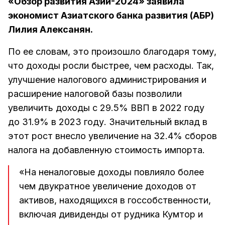
«Обзор развития Азии-2024» заявила
экономист Азиатского банка развития (АБР)
Лилия Алексанян.
По ее словам, это произошло благодаря тому,
что доходы росли быстрее, чем расходы. Так,
улучшение налогового администрирования и
расширение налоговой базы позволили
увеличить доходы с 29.5% ВВП в 2022 году
до 31.9% в 2023 году. Значительный вклад в
этот рост внесло увеличение на 32.4% сборов
налога на добавленную стоимость импорта.
«На неналоговые доходы повлияло более
чем двукратное увеличение доходов от
активов, находящихся в госсобственности,
включая дивиденды от рудника Кумтор и