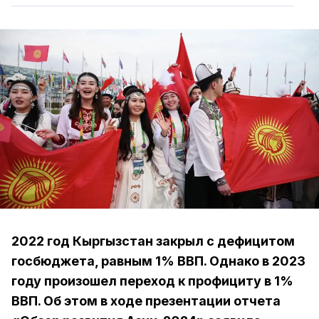
2022 год Кыргызстан закрыл с дефицитом
госбюджета, равным 1% ВВП. Однако в 2023
году произошел переход к профициту в 1%
ВВП. Об этом в ходе презентации отчета