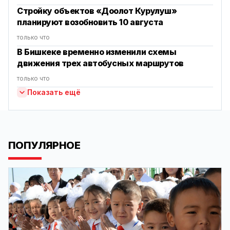
Стройку объектов «Доолот Курулуш»
планируют возобновить 10 августа
только что
В Бишкеке временно изменили схемы
движения трех автобусных маршрутов
только что
Показать ещё
ПОПУЛЯРНОЕ