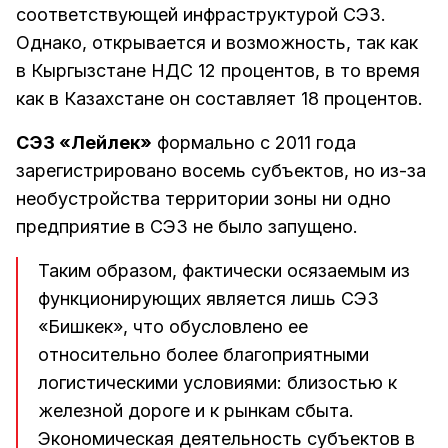
соответствующей инфраструктурой СЭЗ.
Однако, открывается и возможность, так как
в Кыргызстане НДС 12 процентов, в то время
как в Казахстане он составляет 18 процентов.
СЭЗ «Лейлек»
формально с 2011 года
зарегистрировано восемь субъектов, но из-за
необустройства территории зоны ни одно
предприятие в СЭЗ не было запущено.
Таким образом, фактически осязаемым из
функционирующих является лишь СЭЗ
«Бишкек», что обусловлено ее
относительно более благоприятными
логистическими условиями: близостью к
железной дороге и к рынкам сбыта.
Экономическая деятельность субъектов в