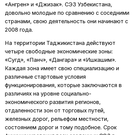
«Ангрен» и «Джизак». СЭЗ Узбекистана,
довольно молодые по сравнению с соседними
странами, свою деятельность они начинают с
2008 года.
На территории Таджикистана действуют
четыре свободные экономические зоны:
«Сугд», «Панч», «Дангара» и «Ишкашим».
Каждая зона имеет свою специализацию и
различные стартовые условия
функционирования, которые заключаются в
различиях на уровне социально-
экономического развития регионов,
отдаленности зон от торговых путей,
железных дорог, рельефом местности,
состоянием дорог и тому подобное. Срок