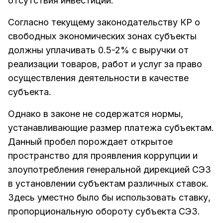
отсутствия инвестиций.
Согласно текущему законодательству КР о
свободных экономических зонах субъекты
должны уплачивать 0.5-2% с выручки от
реализации товаров, работ и услуг за право
осуществления деятельности в качестве
субъекта.
Однако в законе не содержатся нормы,
устанавливающие размер платежа субъектам.
Данный пробел порождает открытое
пространство для проявления коррупции и
злоупотребления генеральной дирекцией СЭЗ
в установлении субъектам различных ставок.
Здесь уместно было бы использовать ставку,
пропорциональную обороту субъекта СЭЗ.