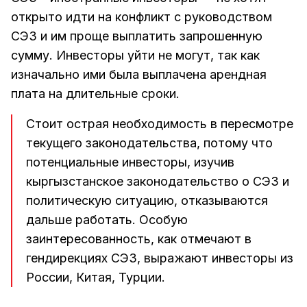
открыто идти на конфликт с руководством
СЭЗ и им проще выплатить запрошенную
сумму. Инвесторы уйти не могут, так как
изначально ими была выплачена арендная
плата на длительные сроки.
Стоит острая необходимость в пересмотре
текущего законодательства, потому что
потенциальные инвесторы, изучив
кыргызстанское законодательство о СЭЗ и
политическую ситуацию, отказываются
дальше работать. Особую
заинтересованность, как отмечают в
гендирекциях СЭЗ, выражают инвесторы из
России, Китая, Турции.