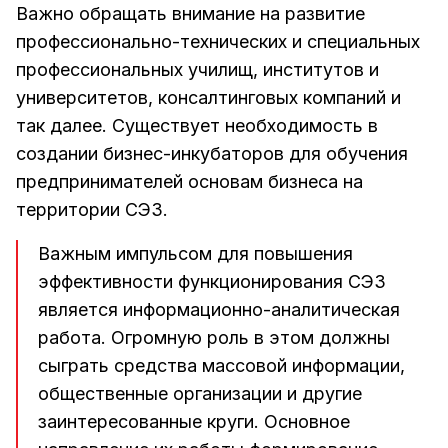
Важно обращать внимание на развитие
профессионально-технических и специальных
профессиональных училищ, институтов и
университетов, консалтинговых компаний и
так далее. Существует необходимость в
создании бизнес-инкубаторов для обучения
предпринимателей основам бизнеса на
территории СЭЗ.
Важным импульсом для повышения
эффективности функционирования СЭЗ
является информационно-аналитическая
работа. Огромную роль в этом должны
сыграть средства массовой информации,
общественные организации и другие
заинтересованные круги. Основное