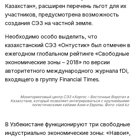
Казахстан», расширен перечень льгот для их
участников, предусмотрена возможность
создания СЭЗ на частной земле.
Необходимо особо выделить, что
казахстанский СЭЗ «Онтустик» был отмечен в
ежегодном глобальном рейтинге «Свободные
экономические зоны – 2018» по версии
авторитетного международного журнала fDi,
входящего в группу Financial Times.
Мониторинговый центр СЭЗ «Хоргос – Восточные Ворота» в
Казахстане, который позволяет интегрироваться с крупнейшими
логистическими хабами Азии и Европы. Фото: vlast.kz
В Узбекистане функционируют три свободные
индустриально экономические зоны: «Навои»,