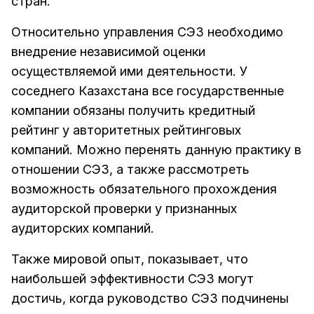
стран.
Относительно управления СЭЗ необходимо
внедрение независимой оценки
осуществляемой ими деятельности. У
соседнего Казахстана все государственные
компании обязаны получить кредитный
рейтинг у авторитетных рейтинговых
компаний. Можно перенять данную практику в
отношении СЭЗ, а также рассмотреть
возможность обязательного прохождения
аудиторской проверки у признанных
аудиторских компаний.
Также мировой опыт, показывает, что
наибольшей эффективности СЭЗ могут
достичь, когда руководство СЭЗ подчинены