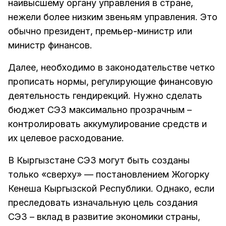
наивысшему органу управления в стране,
нежели более низким звеньям управления. Это
обычно президент, премьер-министр или
министр финансов.
Далее, необходимо в законодательстве четко
прописать нормы, регулирующие финансовую
деятельность гендирекций. Нужно сделать
бюджет СЭЗ максимально прозрачным –
контролировать аккумулирование средств и
их целевое расходование.
В Кыргызстане СЭЗ могут быть созданы
только «сверху» — постановлением Жогорку
Кенеша Кыргызской Республики. Однако, если
преследовать изначальную цель создания
СЭЗ – вклад в развитие экономики страны,