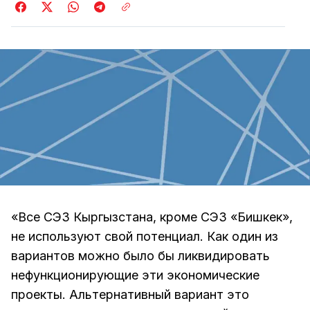
«Все СЭЗ Кыргызстана, кроме СЭЗ «Бишкек»,
не используют свой потенциал. Как один из
вариантов можно было бы ликвидировать
нефункционирующие эти экономические
проекты. Альтернативный вариант это