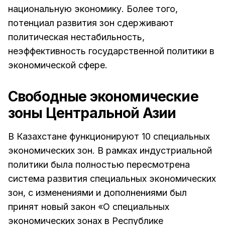
национальную экономику. Более того,
потенциал развития зон сдерживают
политическая нестабильность,
неэффективность государственной политики в
экономической сфере.
Свободные экономические
зоны Центральной Азии
В Казахстане функционируют 10 специальных
экономических зон. В рамках индустриальной
политики была полностью пересмотрена
система развития специальных экономических
зон, с изменениями и дополнениями был
принят новый закон «О специальных
экономических зонах в Республике