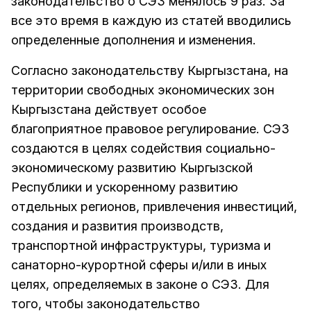
законодательство о СЭЗ менялось 9 раз. За
все это время в каждую из статей вводились
определенные дополнения и изменения.
Согласно законодательству Кыргызстана, на
территории свободных экономических зон
Кыргызстана действует особое
благоприятное правовое регулирование. СЭЗ
создаются в целях содействия социально-
экономическому развитию Кыргызской
Республики и ускоренному развитию
отдельных регионов, привлечения инвестиций,
создания и развития производств,
транспортной инфраструктуры, туризма и
санаторно-курортной сферы и/или в иных
целях, определяемых в законе о СЭЗ. Для
того, чтобы законодательство