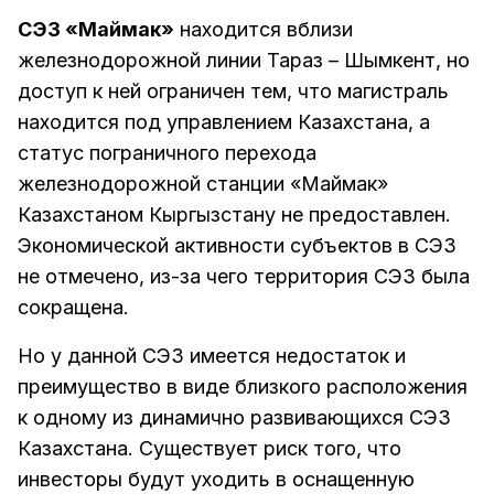
СЭЗ «Маймак»
находится вблизи
железнодорожной линии Тараз – Шымкент, но
доступ к ней ограничен тем, что магистраль
находится под управлением Казахстана, а
статус пограничного перехода
железнодорожной станции «Маймак»
Казахстаном Кыргызстану не предоставлен.
Экономической активности субъектов в СЭЗ
не отмечено, из-за чего территория СЭЗ была
сокращена.
Но у данной СЭЗ имеется недостаток и
преимущество в виде близкого расположения
к одному из динамично развивающихся СЭЗ
Казахстана. Существует риск того, что
инвесторы будут уходить в оснащенную