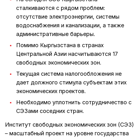
сталкиваются с рядом проблем:
отсутствие электроэнергии, системы
водоснабжения и канализации, а также
административные барьеры.
Помимо Кыргызстана в странах
Центральной Азии насчитываются 17
свободных экономических зон.
Текущая система налогообложения не
дает должного стимула субъектам этих
экономических проектов.
Необходимо уплотнить сотрудничество с
СЭЗами соседних стран.
Институт свободных экономических зон (СЭЗ)
– масштабный проект на уровне государства