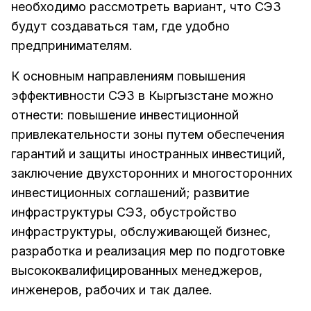
необходимо рассмотреть вариант, что СЭЗ
будут создаваться там, где удобно
предпринимателям.
К основным направлениям повышения
эффективности СЭЗ в Кыргызстане можно
отнести: повышение инвестиционной
привлекательности зоны путем обеспечения
гарантий и защиты иностранных инвестиций,
заключение двухсторонних и многосторонних
инвестиционных соглашений; развитие
инфраструктуры СЭЗ, обустройство
инфраструктуры, обслуживающей бизнес,
разработка и реализация мер по подготовке
высококвалифицированных менеджеров,
инженеров, рабочих и так далее.