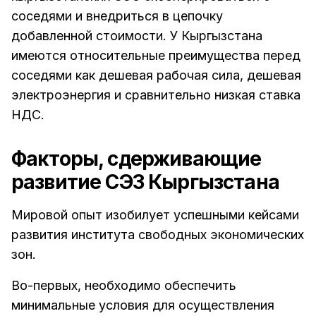
соседями и внедриться в цепочку
добавленной стоимости. У Кыргызстана
имеются относительные преимущества перед
соседями как дешевая рабочая сила, дешевая
электроэнергия и сравнительно низкая ставка
НДС.
Факторы, сдерживающие
развитие СЭЗ Кыргызстана
Мировой опыт изобилует успешными кейсами
развития института свободных экономических
зон.
Во-первых, необходимо обеспечить
минимальные условия для осуществления