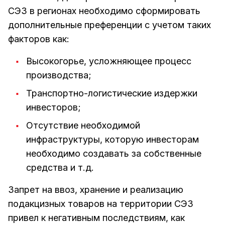
СЭЗ в регионах необходимо сформировать
дополнительные преференции с учетом таких
факторов как:
Высокогорье, усложняющее процесс
производства;
Транспортно-логистические издержки
инвесторов;
Отсутствие необходимой
инфраструктуры, которую инвесторам
необходимо создавать за собственные
средства и т.д.
Запрет на ввоз, хранение и реализацию
подакцизных товаров на территории СЭЗ
привел к негативным последствиям, как