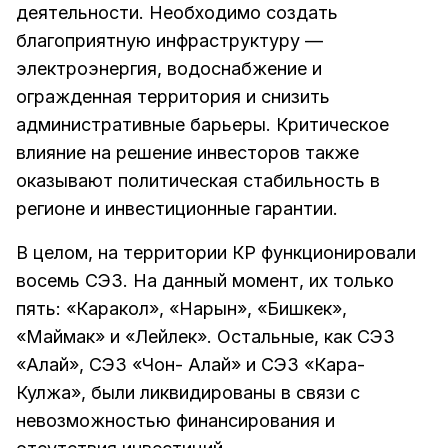
деятельности. Необходимо создать
благоприятную инфраструктуру —
электроэнергия, водоснабжение и
огражденная территория и снизить
административные барьеры. Критическое
влияние на решение инвесторов также
оказывают политическая стабильность в
регионе и инвестиционные гарантии.
В целом, на территории КР функционировали
восемь СЭЗ. На данный момент, их только
пять: «Каракол», «Нарын», «Бишкек»,
«Маймак» и «Лейлек». Остальные, как СЭЗ
«Алай», СЭЗ «Чон- Алай» и СЭЗ «Кара-
Кулжа», были ликвидированы в связи с
невозможностью финансирования и