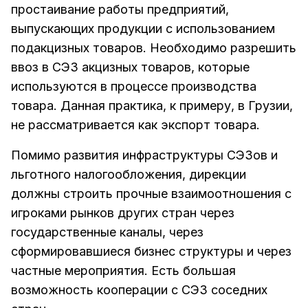
простаивание работы предприятий,
выпускающих продукции с использованием
подакцизных товаров. Необходимо разрешить
ввоз в СЭЗ акцизных товаров, которые
используются в процессе производства
товара. Данная практика, к примеру, в Грузии,
не рассматривается как экспорт товара.
Помимо развития инфраструктуры СЭЗов и
льготного налогообложения, дирекции
должны строить прочные взаимоотношения с
игроками рынков других стран через
государственные каналы, через
сформировавшиеся бизнес структуры и через
частные мероприятия. Есть большая
возможность кооперации с СЭЗ соседних