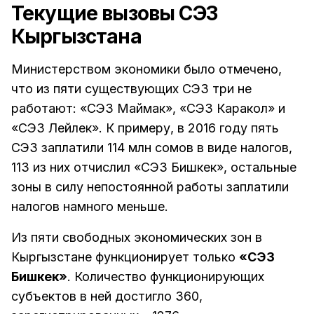
Текущие вызовы СЭЗ
Кыргызстана
Министерством экономики было отмечено,
что из пяти существующих СЭЗ три не
работают: «СЭЗ Маймак», «СЭЗ Каракол» и
«СЭЗ Лейлек». К примеру, в 2016 году пять
СЭЗ заплатили 114 млн сомов в виде налогов,
113 из них отчислил «СЭЗ Бишкек», остальные
зоны в силу непостоянной работы заплатили
налогов намного меньше.
Из пяти свободных экономических зон в
Кыргызстане функционирует только
«СЭЗ
Бишкек»
. Количество функционирующих
субъектов в ней достигло 360,