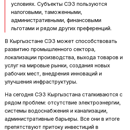
условиях. Субъекты СЭЗ пользуются
налоговыми, таможенными,
административными, финансовыми
льготами и рядом других преференций.
В Кыргызстане СЭЗ может способствовать
развитию промышленного сектора,
локализации производства, выхода товаров и
услуг на мировые рынки, создания новых
рабочих мест, внедрения инноваций и
улучшения инфраструктуры.
На сегодня СЭЗ Кыргызстана сталкиваются с
рядом проблем: отсутствие электроэнергии,
системы водоснабжения и канализации,
административные барьеры. Все они в итоге
препятствуют притоку инвестиций в