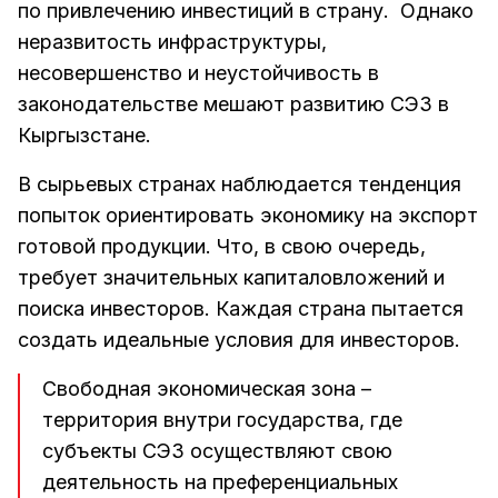
по привлечению инвестиций в страну. Однако
неразвитость инфраструктуры,
несовершенство и неустойчивость в
законодательстве мешают развитию СЭЗ в
Кыргызстане.
В сырьевых странах наблюдается тенденция
попыток ориентировать экономику на экспорт
готовой продукции. Что, в свою очередь,
требует значительных капиталовложений и
поиска инвесторов. Каждая страна пытается
создать идеальные условия для инвесторов.
Свободная экономическая зона –
территория внутри государства, где
субъекты СЭЗ осуществляют свою
деятельность на преференциальных