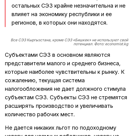
остальных СЭЗ крайне незначительна и не
влияет на экономику республики и ее
регионов, в которых они находятся.
Все СЭЗ Кыргызстана, кроме СЭЗ «Бишкек» не используют свой
потенциал. Фото: economist.kg
Субъектами СЭЗ в основном являются
представители малого и среднего бизнеса,
которые наиболее чувствительны к рынку. К
сожалению, текущая система
налогообложения не дает должного стимула
субъектам СЭЗ. Субъекты СЭЗ не стремятся
расширять производство и увеличивать
количество рабочих мест.
Не дается никаких льгот по подоходному