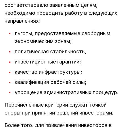
соответствовало заявленным целям,
необходимо проводить работу в следующих
направлениях:
льготы, предоставляемые свободным
экономическим зонам;
политическая стабильность;
инвестиционные гарантии;
качество инфраструктуры;
квалификация рабочей силы;
упрощение административных процедур.
Перечисленные критерии служат точкой
опоры при принятии решений инвесторами.
Более того, для привлечения инвесторов в