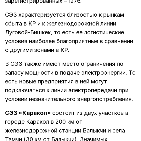
зарегистрированных – 1276.
СЭЗ характеризуется близостью к рынкам
сбыта в КР и к железнодорожной линии
Луговой-Бишкек, то есть ее логистические
условия наиболее благоприятные в сравнении
с другими зонами в КР.
В СЭЗ также имеют место ограничения по
запасу мощности в подаче электроэнергии. То
есть новые предприятия в ней могут
подключаться к линии электропередачи при
условии незначительного энергопотребления.
СЭЗ «Каракол»
состоит из двух участков в
городе Каракол в 200 км от
железнодорожной станции Балыкчи и села
Тамчи (30 км от Балыкчи). Значимых