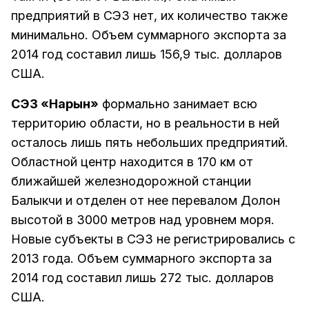
предприятий в СЭЗ нет, их количество также
минимально. Объем суммарного экспорта за
2014 год составил лишь 156,9 тыс. долларов
США.
СЭЗ «Нарын»
формально занимает всю
территорию области, но в реальности в ней
осталось лишь пять небольших предприятий.
Областной центр находится в 170 км от
ближайшей железнодорожной станции
Балыкчи и отделен от нее перевалом Долон
высотой в 3000 метров над уровнем моря.
Новые субъекты в СЭЗ не регистрировались с
2013 года. Объем суммарного экспорта за
2014 год составил лишь 272 тыс. долларов
США.