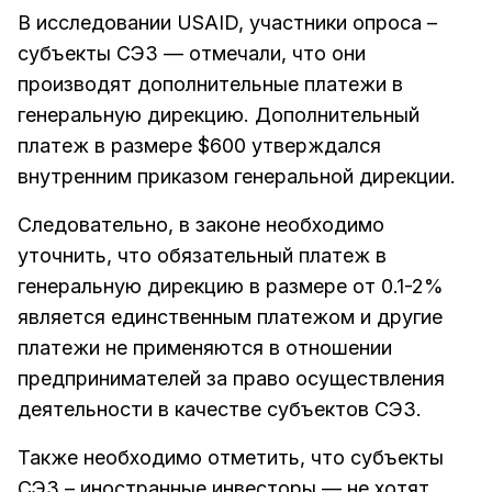
В исследовании USAID, участники опроса –
субъекты СЭЗ — отмечали, что они
производят дополнительные платежи в
генеральную дирекцию. Дополнительный
платеж в размере $600 утверждался
внутренним приказом генеральной дирекции.
Следовательно, в законе необходимо
уточнить, что обязательный платеж в
генеральную дирекцию в размере от 0.1-2%
является единственным платежом и другие
платежи не применяются в отношении
предпринимателей за право осуществления
деятельности в качестве субъектов СЭЗ.
Также необходимо отметить, что субъекты
СЭЗ – иностранные инвесторы — не хотят