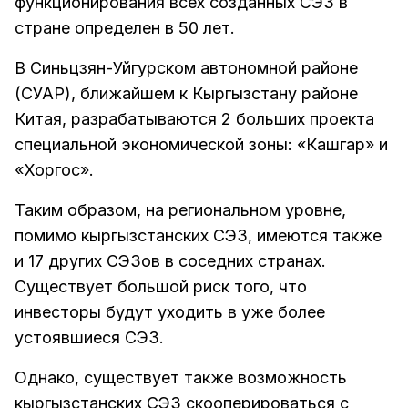
функционирования всех созданных СЭЗ в
стране определен в 50 лет.
В Синьцзян-Уйгурском автономной районе
(СУАР), ближайшем к Кыргызстану районе
Китая, разрабатываются 2 больших проекта
специальной экономической зоны: «Кашгар» и
«Хоргос».
Таким образом, на региональном уровне,
помимо кыргызстанских СЭЗ, имеются также
и 17 других СЭЗов в соседних странах.
Существует большой риск того, что
инвесторы будут уходить в уже более
устоявшиеся СЭЗ.
Однако, существует также возможность
кыргызстанских СЭЗ скооперироваться с