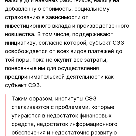
налогу для наемных работников, налогу на
добавленную стоимость, социальному
страхованию в зависимости от
инвестиционного вклада и производственного
новшества. В том числе, поддерживают
инициативу, согласно которой, субъект СЭЗ
освобождается от всех видов платежей до
той поры, пока не окупит все затраты,
понесенные им для осуществления
предпринимательской деятельности как
субъект СЭЗ.
Таким образом, институты СЭЗ
сталкиваются с проблемами, которые
упираются в недостаток финансовых
средств, недостаток информационного
обеспечения и недостаточно развитую