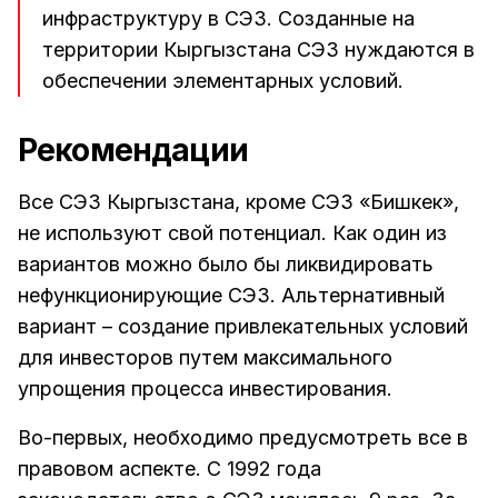
инфраструктуру в СЭЗ. Созданные на
территории Кыргызстана СЭЗ нуждаются в
обеспечении элементарных условий.
Рекомендации
Все СЭЗ Кыргызстана, кроме СЭЗ «Бишкек»,
не используют свой потенциал. Как один из
вариантов можно было бы ликвидировать
нефункционирующие СЭЗ. Альтернативный
вариант – создание привлекательных условий
для инвесторов путем максимального
упрощения процесса инвестирования.
Во-первых, необходимо предусмотреть все в
правовом аспекте. С 1992 года