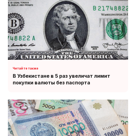
В Узбекистане в 5 раз увеличат лимит
покупки валюты без паспорта