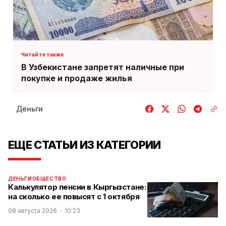
В Узбекистане запретят наличные при
покупке и продаже жилья
Деньги
ЕЩЕ СТАТЬИ ИЗ КАТЕГОРИИ
ДЕНЬГИ
ОБЩЕСТВО
Калькулятор пенсии в Кыргызстане:
на сколько ее повысят с 1 октября
08 августа 2026
10:23