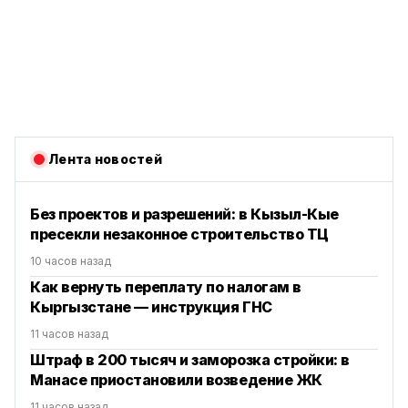
Лента новостей
Без проектов и разрешений: в Кызыл-Кые
пресекли незаконное строительство ТЦ
10 часов назад
Как вернуть переплату по налогам в
Кыргызстане — инструкция ГНС
11 часов назад
Штраф в 200 тысяч и заморозка стройки: в
Манасе приостановили возведение ЖК
11 часов назад