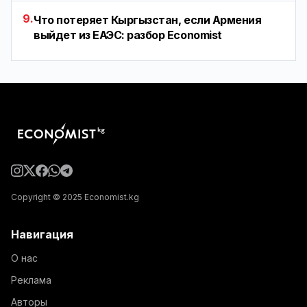
9.
Что потеряет Кыргызстан, если Армения
выйдет из ЕАЭС: разбор Economist
Copyright © 2025 Economist.kg
Навигация
О нас
Реклама
Авторы