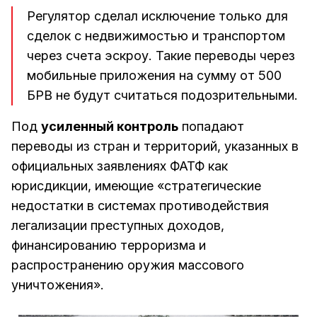
Регулятор сделал исключение только для
сделок с недвижимостью и транспортом
через счета эскроу. Такие переводы через
мобильные приложения на сумму от 500
БРВ не будут считаться подозрительными.
Под
усиленный контроль
попадают
переводы из стран и территорий, указанных в
официальных заявлениях ФАТФ как
юрисдикции, имеющие «стратегические
недостатки в системах противодействия
легализации преступных доходов,
финансированию терроризма и
распространению оружия массового
уничтожения».