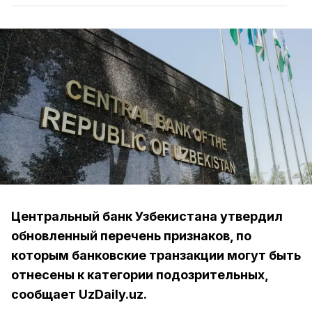
Центральный банк Узбекистана утвердил
обновленный перечень признаков, по
которым банковские транзакции могут быть
отнесены к категории подозрительных,
сообщает UzDaily.uz.