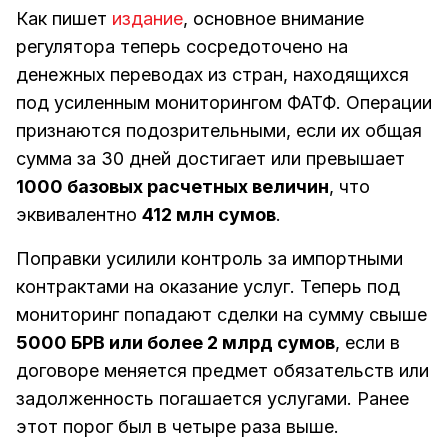
Как пишет
издание
, основное внимание
регулятора теперь сосредоточено на
денежных переводах из стран, находящихся
под усиленным мониторингом ФАТФ. Операции
признаются подозрительными, если их общая
сумма за 30 дней достигает или превышает
1000 базовых расчетных величин
, что
эквивалентно
412 млн сумов
.
Поправки усилили контроль за импортными
контрактами на оказание услуг. Теперь под
мониторинг попадают сделки на сумму свыше
5000 БРВ или более 2 млрд сумов
, если в
договоре меняется предмет обязательств или
задолженность погашается услугами. Ранее
этот порог был в четыре раза выше.