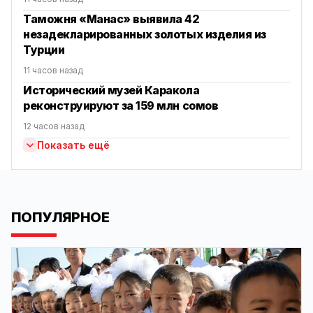
Таможня «Манас» выявила 42
незадекларированных золотых изделия из
Турции
11 часов назад
Исторический музей Каракола
реконструируют за 159 млн сомов
12 часов назад
Показать ещё
ПОПУЛЯРНОЕ