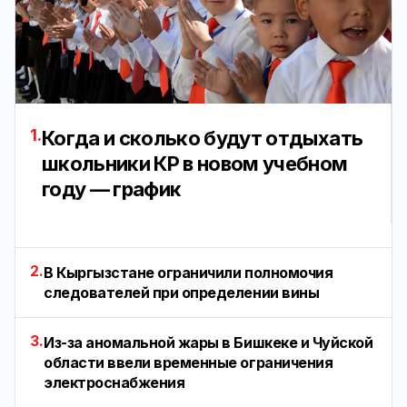
1.
Когда и сколько будут отдыхать
школьники КР в новом учебном
году — график
2.
В Кыргызстане ограничили полномочия
следователей при определении вины
3.
Из-за аномальной жары в Бишкеке и Чуйской
области ввели временные ограничения
электроснабжения