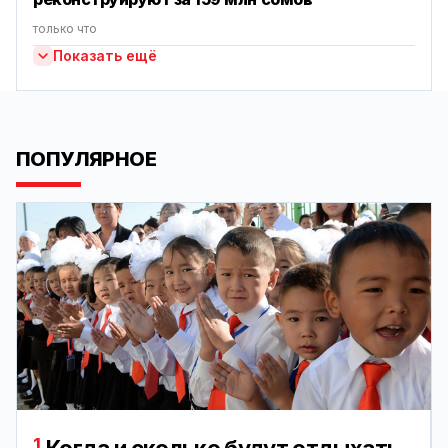
только что
Показать ещё
ПОПУЛЯРНОЕ
1.