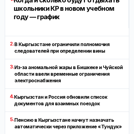
Когда и сколько будут отдыхать
школьники КР в новом учебном
году — график
2.
В Кыргызстане ограничили полномочия
следователей при определении вины
3.
Из-за аномальной жары в Бишкеке и Чуйской
области ввели временные ограничения
электроснабжения
4.
Кыргызстан и Россия обновили список
документов для взаимных поездок
5.
Пенсию в Кыргызстане начнут назначать
автоматически через приложение «Тундук»