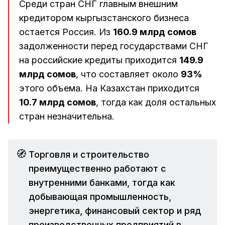
Среди стран СНГ главным внешним
кредитором кыргызстанского бизнеса
остается Россия. Из
160.9 млрд сомов
задолженности перед государствами СНГ
на российские кредиты приходится
149.9
млрд сомов
, что составляет около
93%
этого объема. На Казахстан приходится
10.7 млрд сомов
, тогда как доля остальных
стран незначительна.
🧭
Торговля и строительство
преимущественно работают с
внутренними банками, тогда как
добывающая промышленность,
энергетика, финансовый сектор и ряд
производственных предприятий в