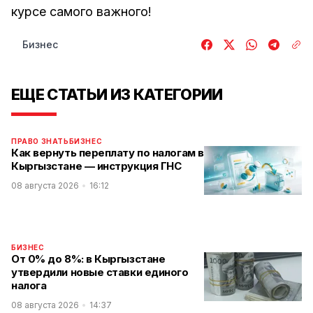
курсе самого важного!
Бизнес
ЕЩЕ СТАТЬИ ИЗ КАТЕГОРИИ
ПРАВО ЗНАТЬ
БИЗНЕС
Как вернуть переплату по налогам в
Кыргызстане — инструкция ГНС
08 августа 2026
16:12
БИЗНЕС
От 0% до 8%: в Кыргызстане
утвердили новые ставки единого
налога
08 августа 2026
14:37