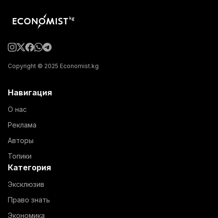
Copyright © 2025 Economist.kg
Навигация
О нас
Реклама
Авторы
Топики
Категория
Эксклюзив
Право знать
Экономика