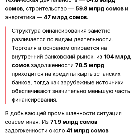
сомов
, строительство —
59.8 млрд сомов
и
энергетика —
47 млрд сомов
.
Структура финансирования заметно
различается по видам деятельности.
Торговля в основном опирается на
внутренний банковский рынок: из
104 млрд
сомов
задолженности
78.5 млрд
приходится на кредиты кыргызстанских
банков, тогда как зарубежные источники
обеспечивают значительно меньшую часть
финансирования.
В добывающей промышленности ситуация
совсем иная. Из
71.9 млрд сомов
задолженности около
41 млрд сомов