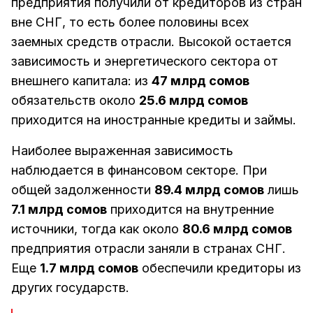
предприятия получили от кредиторов из стран
вне СНГ, то есть более половины всех
заемных средств отрасли. Высокой остается
зависимость и энергетического сектора от
внешнего капитала: из
47 млрд сомов
обязательств около
25.6 млрд сомов
приходится на иностранные кредиты и займы.
Наиболее выраженная зависимость
наблюдается в финансовом секторе. При
общей задолженности
89.4 млрд сомов
лишь
7.1 млрд сомов
приходится на внутренние
источники, тогда как около
80.6 млрд сомов
предприятия отрасли заняли в странах СНГ.
Еще
1.7 млрд сомов
обеспечили кредиторы из
других государств.