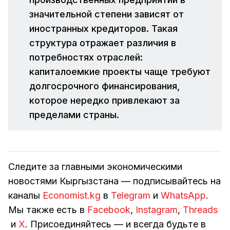
значительной степени зависят от
иностранных кредиторов. Такая
структура отражает различия в
потребностях отраслей:
капиталоемкие проекты чаще требуют
долгосрочного финансирования,
которое нередко привлекают за
пределами страны.
Следите за главными экономическими
новостями Кыргызстана — подписывайтесь на
каналы
Economist.kg
в
Telegram
и
WhatsApp
.
Мы также есть в
Facebook
,
Instagram
,
Threads
и
Х
. Присоединяйтесь — и всегда будьте в