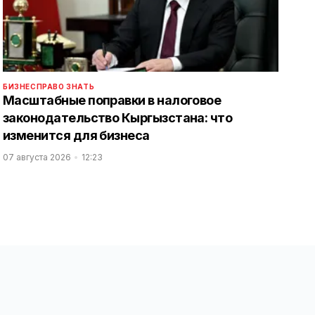
БИЗНЕС
ПРАВО ЗНАТЬ
Масштабные поправки в налоговое
законодательство Кыргызстана: что
изменится для бизнеса
07 августа 2026
12:23