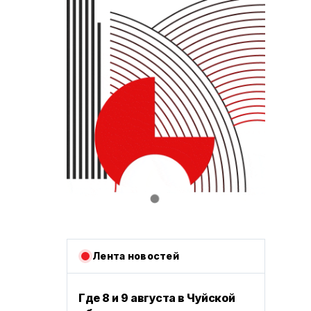
Лента новостей
Где 8 и 9 августа в Чуйской