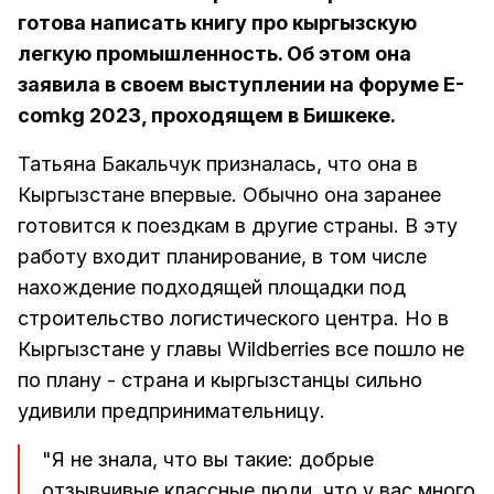
готова написать книгу про кыргызскую
легкую промышленность. Об этом она
заявила в своем выступлении на форуме E-
comkg 2023, проходящем в Бишкеке.
Татьяна Бакальчук призналась, что она в
Кыргызстане впервые. Обычно она заранее
готовится к поездкам в другие страны. В эту
работу входит планирование, в том числе
нахождение подходящей площадки под
строительство логистического центра. Но в
Кыргызстане у главы Wildberries все пошло не
по плану - страна и кыргызстанцы сильно
удивили предпринимательницу.
"Я не знала, что вы такие: добрые
отзывчивые классные люди, что у вас много