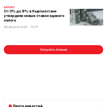
БИЗНЕС
От 0% до 8%: в Кыргызстане
утвердили новые ставки единого
налога
08 августа 2026
14:37
Загрузить больше
Лента новостей