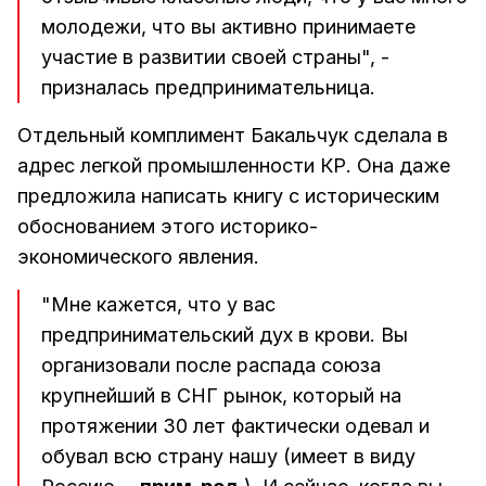
молодежи, что вы активно принимаете
участие в развитии своей страны", -
призналась предпринимательница.
Отдельный комплимент Бакальчук сделала в
адрес легкой промышленности КР. Она даже
предложила написать книгу с историческим
обоснованием этого историко-
экономического явления.
"Мне кажется, что у вас
предпринимательский дух в крови. Вы
организовали после распада союза
крупнейший в СНГ рынок, который на
протяжении 30 лет фактически одевал и
обувал всю страну нашу (имеет в виду