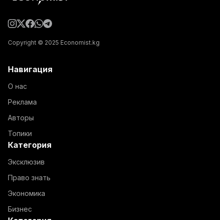
Copyright © 2025 Economist.kg
Навигация
О нас
Реклама
Авторы
Топики
Категория
Эксклюзив
Право знать
Экономика
Бизнес