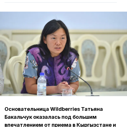
Основательница Wildberries Татьяна
Бакальчук оказалась под большим
впечатлением от приема в Кыргызстане и