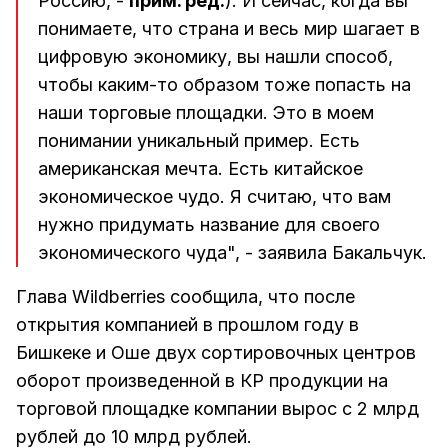
Россию, -
прим. ред.
). И сейчас, когда вы
понимаете, что страна и весь мир шагает в
цифровую экономику, вы нашли способ,
чтобы каким-то образом тоже попасть на
наши торговые площадки. Это в моем
понимании уникальный пример. Есть
американская мечта. Есть китайское
экономическое чудо. Я считаю, что вам
нужно придумать название для своего
экономического чуда", - заявила Бакальчук.
Глава Wildberries сообщила, что после
открытия компанией в прошлом году в
Бишкеке и Оше двух сортировочных центров
оборот произведенной в КР продукции на
торговой площадке компании вырос с 2 млрд
рублей до 10 млрд рублей.