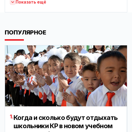
Показать ещё
ПОПУЛЯРНОЕ
1.
Когда и сколько будут отдыхать
школьники КР в новом учебном