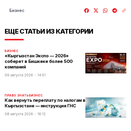
Бизнес
ЕЩЕ СТАТЬИ ИЗ КАТЕГОРИИ
БИЗНЕС
«Кыргызстан Экспо — 2026»
соберет в Бишкеке более 500
компаний
09 августа 2026
14:51
ПРАВО ЗНАТЬ
БИЗНЕС
Как вернуть переплату по налогам в
Кыргызстане — инструкция ГНС
08 августа 2026
16:12