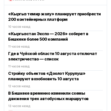
«Кыргыз темир жолу» планирует приобрести
200 контейнерных платформ
10 часов назад
«Кыргызстан Экспо — 2026» соберет в
Бишкеке более 500 компаний
11 часов назад
Где в Чуйской области 10 августа отключат
электричество — список
11 часов назад
Стройку объектов «Доолот Курулуш»
планируют возобновить 10 августа
12 часов назад
В Бишкеке временно изменили схемы
движения трех автобусных маршрутов
13 часов назад