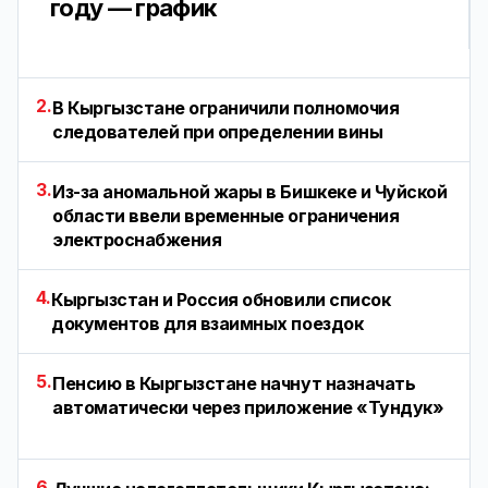
году — график
2.
В Кыргызстане ограничили полномочия
следователей при определении вины
3.
Из-за аномальной жары в Бишкеке и Чуйской
области ввели временные ограничения
электроснабжения
4.
Кыргызстан и Россия обновили список
документов для взаимных поездок
5.
Пенсию в Кыргызстане начнут назначать
автоматически через приложение «Тундук»
6.