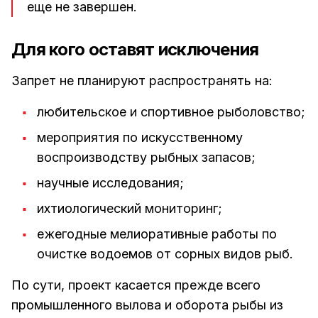
еще не завершен.
Для кого оставят исключения
Запрет не планируют распространять на:
любительское и спортивное рыболовство;
мероприятия по искусственному
воспроизводству рыбных запасов;
научные исследования;
ихтиологический мониторинг;
ежегодные мелиоративные работы по
очистке водоемов от сорных видов рыб.
По сути, проект касается прежде всего
промышленного вылова и оборота рыбы из