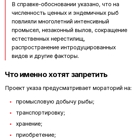
В справке-обосновании указано, что на
численность ценных и эндемичных рыб
повлияли многолетний интенсивный
промысел, незаконный вылов, сокращение
естественных нерестилищ,
распространение интродуцированных
видов и другие факторы.
Что именно хотят запретить
Проект указа предусматривает мораторий на:
промысловую добычу рыбы;
транспортировку;
хранение;
приобретение;