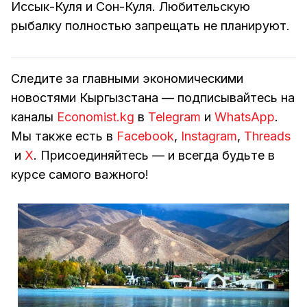
Иссык-Куля и Сон-Куля. Любительскую
рыбалку полностью запрещать не планируют.
Следите за главными экономическими
новостями Кыргызстана — подписывайтесь на
каналы
Economist.kg
в
Telegram
и
WhatsApp
.
Мы также есть в
Facebook
,
Instagram
,
Threads
и
Х
. Присоединяйтесь — и всегда будьте в
курсе самого важного!