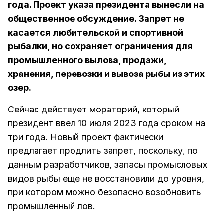
года. Проект указа президента вынесли на
общественное обсуждение. Запрет не
касается любительской и спортивной
рыбалки, но сохраняет ограничения для
промышленного вылова, продажи,
хранения, перевозки и вывоза рыбы из этих
озер.
Сейчас действует мораторий, который
президент ввел 10 июля 2023 года сроком на
три года. Новый проект фактически
предлагает продлить запрет, поскольку, по
данным разработчиков, запасы промысловых
видов рыбы еще не восстановили до уровня,
при котором можно безопасно возобновить
промышленный лов.