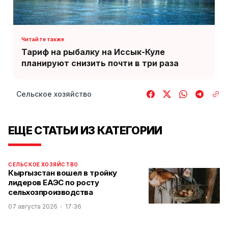
Тариф на рыбалку на Иссык-Куле
планируют снизить почти в три раза
Сельское хозяйство
ЕЩЕ СТАТЬИ ИЗ КАТЕГОРИИ
СЕЛЬСКОЕ ХОЗЯЙСТВО
Кыргызстан вошел в тройку
лидеров ЕАЭС по росту
сельхозпроизводства
07 августа 2026
17:36