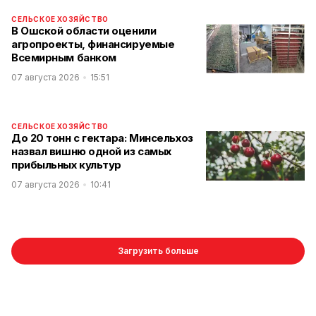
СЕЛЬСКОЕ ХОЗЯЙСТВО
В Ошской области оценили
агропроекты, финансируемые
Всемирным банком
07 августа 2026
15:51
СЕЛЬСКОЕ ХОЗЯЙСТВО
До 20 тонн с гектара: Минсельхоз
назвал вишню одной из самых
прибыльных культур
07 августа 2026
10:41
Загрузить больше