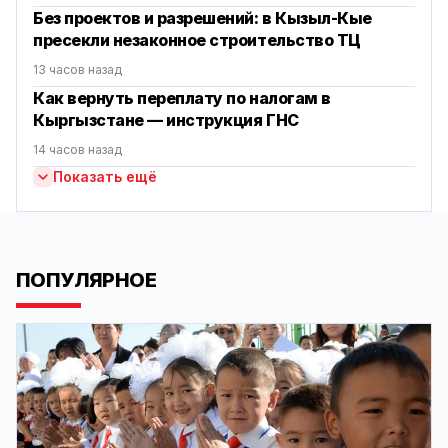
Без проектов и разрешений: в Кызыл-Кые
пресекли незаконное строительство ТЦ
13 часов назад
Как вернуть переплату по налогам в
Кыргызстане — инструкция ГНС
14 часов назад
Показать ещё
ПОПУЛЯРНОЕ