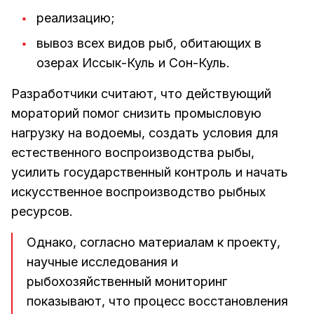
реализацию;
вывоз всех видов рыб, обитающих в
озерах Иссык-Куль и Сон-Куль.
Разработчики считают, что действующий
мораторий помог снизить промысловую
нагрузку на водоемы, создать условия для
естественного воспроизводства рыбы,
усилить государственный контроль и начать
искусственное воспроизводство рыбных
ресурсов.
Однако, согласно материалам к проекту,
научные исследования и
рыбохозяйственный мониторинг
показывают, что процесс восстановления