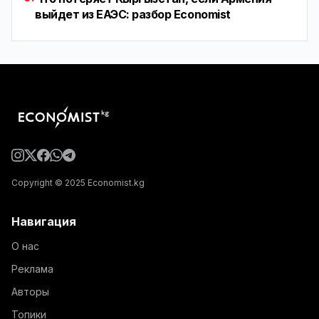
выйдет из ЕАЭС: разбор Economist
Copyright © 2025 Economist.kg
Навигация
О нас
Реклама
Авторы
Топики